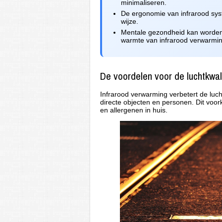
minimaliseren.
De ergonomie van infrarood sys
wijze.
Mentale gezondheid kan worden
warmte van infrarood verwarmin
De voordelen voor de luchtkwal
Infrarood verwarming verbetert de lucht
directe objecten en personen. Dit voor
en allergenen in huis.