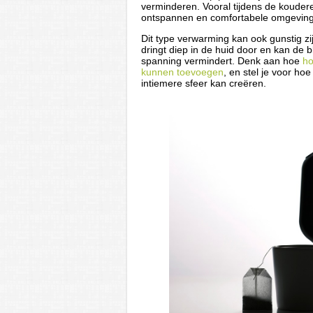
verminderen. Vooral tijdens de koude
ontspannen en comfortabele omgeving
Dit type verwarming kan ook gunstig 
dringt diep in de huid door en kan de 
spanning vermindert. Denk aan hoe
ho
kunnen toevoegen
, en stel je voor h
intiemere sfeer kan creëren.