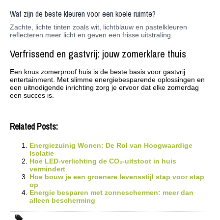
Wat zijn de beste kleuren voor een koele ruimte?
Zachte, lichte tinten zoals wit, lichtblauw en pastelkleuren
reflecteren meer licht en geven een frisse uitstraling.
Verfrissend en gastvrij: jouw zomerklare thuis
Een knus zomerproof huis is de beste basis voor gastvrij
entertainment. Met slimme energiebesparende oplossingen en
een uitnodigende inrichting zorg je ervoor dat elke zomerdag
een succes is.
Related Posts:
Energiezuinig Wonen: De Rol van Hoogwaardige
Isolatie
Hoe LED-verlichting de CO₂-uitstoot in huis
vermindert
Hoe bouw je een groenere levensstijl stap voor stap
op
Energie besparen met zonneschermen: meer dan
alleen bescherming