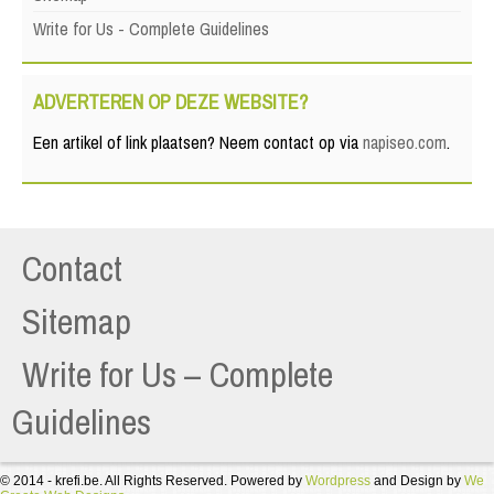
Write for Us - Complete Guidelines
ADVERTEREN OP DEZE WEBSITE?
Een artikel of link plaatsen? Neem contact op via
napiseo.com
.
Contact
Sitemap
Write for Us – Complete
Guidelines
© 2014 - krefi.be. All Rights Reserved. Powered by
Wordpress
and Design by
We