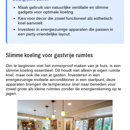
Maak gebruik van natuurlijke ventilatie en slimme
gadgets voor optimale koeling.
Kies voor decor die zowel functioneel als esthetisch
koel aanvoelt.
Investeer in energiezuinige apparaten die passen in
een party-vriendelijke layout.
Slimme koeling voor gastvrije ruimtes
Om te beginnen met het zomerproof maken van je huis, is een
slimme koeling essentieel. Dit houdt niet alleen je eigen ruimte
koel, maar ook die van je gasten. Investeren in een
energiezuinige mobiele airconditioner is een startpunt; deze
apparaten brengen de temperatuur snel naar beneden voor
zowel grote als kleine ruimtes zonder de energierekening op te
jagen.