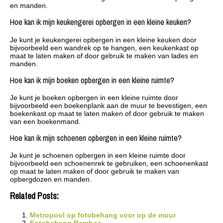
en manden.
Hoe kan ik mijn keukengerei opbergen in een kleine keuken?
Je kunt je keukengerei opbergen in een kleine keuken door
bijvoorbeeld een wandrek op te hangen, een keukenkast op
maat te laten maken of door gebruik te maken van lades en
manden.
Hoe kan ik mijn boeken opbergen in een kleine ruimte?
Je kunt je boeken opbergen in een kleine ruimte door
bijvoorbeeld een boekenplank aan de muur te bevestigen, een
boekenkast op maat te laten maken of door gebruik te maken
van een boekenmand.
Hoe kan ik mijn schoenen opbergen in een kleine ruimte?
Je kunt je schoenen opbergen in een kleine ruimte door
bijvoorbeeld een schoenenrek te gebruiken, een schoenenkast
op maat te laten maken of door gebruik te maken van
opbergdozen en manden.
Related Posts:
Metropool op fotobehang voor op de muur