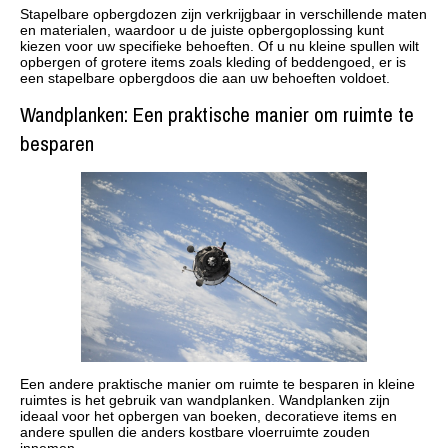
Stapelbare opbergdozen zijn verkrijgbaar in verschillende maten
en materialen, waardoor u de juiste opbergoplossing kunt
kiezen voor uw specifieke behoeften. Of u nu kleine spullen wilt
opbergen of grotere items zoals kleding of beddengoed, er is
een stapelbare opbergdoos die aan uw behoeften voldoet.
Wandplanken: Een praktische manier om ruimte te
besparen
Een andere praktische manier om ruimte te besparen in kleine
ruimtes is het gebruik van wandplanken. Wandplanken zijn
ideaal voor het opbergen van boeken, decoratieve items en
andere spullen die anders kostbare vloerruimte zouden