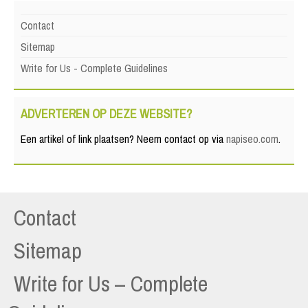
Contact
Sitemap
Write for Us - Complete Guidelines
ADVERTEREN OP DEZE WEBSITE?
Een artikel of link plaatsen? Neem contact op via
napiseo.com
.
Contact
Sitemap
Write for Us – Complete