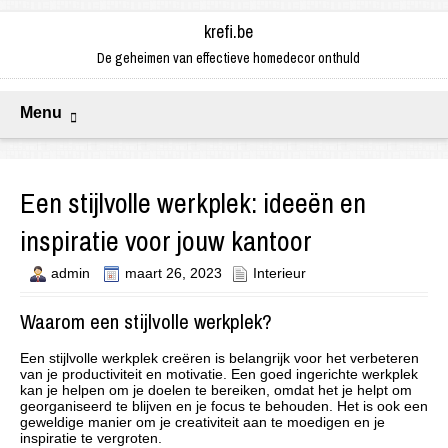
krefi.be
De geheimen van effectieve homedecor onthuld
Menu
Een stijlvolle werkplek: ideeën en
inspiratie voor jouw kantoor
admin
maart 26, 2023
Interieur
Waarom een stijlvolle werkplek?
Een stijlvolle werkplek creëren is belangrijk voor het verbeteren
van je productiviteit en motivatie. Een goed ingerichte werkplek
kan je helpen om je doelen te bereiken, omdat het je helpt om
georganiseerd te blijven en je focus te behouden. Het is ook een
geweldige manier om je creativiteit aan te moedigen en je
inspiratie te vergroten.