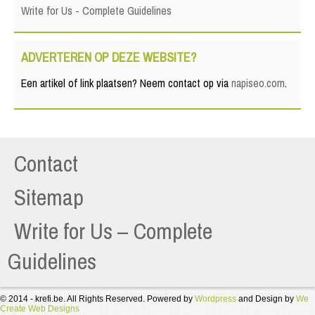
Write for Us - Complete Guidelines
ADVERTEREN OP DEZE WEBSITE?
Een artikel of link plaatsen? Neem contact op via
napiseo.com
.
Contact
Sitemap
Write for Us – Complete
Guidelines
© 2014 - krefi.be. All Rights Reserved. Powered by
Wordpress
and Design by
We
Create Web Designs