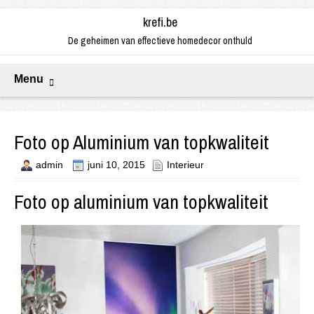
krefi.be
De geheimen van effectieve homedecor onthuld
Menu
Foto op Aluminium van topkwaliteit
admin
juni 10, 2015
Interieur
Foto op aluminium van topkwaliteit