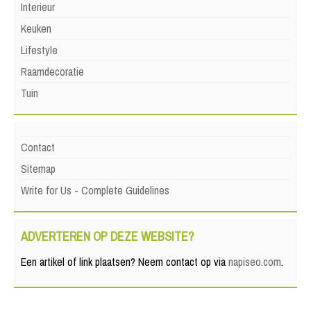
Interieur
Keuken
Lifestyle
Raamdecoratie
Tuin
Contact
Sitemap
Write for Us - Complete Guidelines
ADVERTEREN OP DEZE WEBSITE?
Een artikel of link plaatsen? Neem contact op via
napiseo.com
.