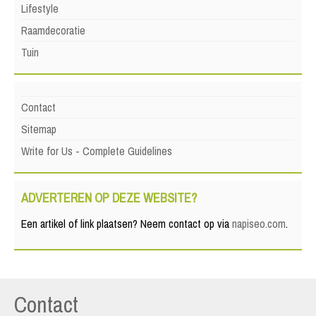
Lifestyle
Raamdecoratie
Tuin
Contact
Sitemap
Write for Us - Complete Guidelines
ADVERTEREN OP DEZE WEBSITE?
Een artikel of link plaatsen? Neem contact op via
napiseo.com
.
Contact