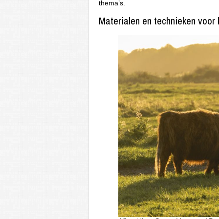
thema’s.
Materialen en technieken voor 