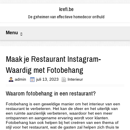
krefi.be
De geheimen van effectieve homedecor onthuld
Menu
Maak je Restaurant Instagram-
Waardig met Fotobehang
admin
juli 13, 2023
Interieur
Waarom fotobehang in een restaurant?
Fotobehang is een geweldige manier om het interieur van een
restaurant te verbeteren. Het kan de sfeer en het uiterlijk van
een ruimte aanzienlijk verbeteren, waardoor het een meer
ontspannen en aangename ervaring wordt voor klanten.
Fotobehang kan ook helpen bij het creëren van een thema of
stijl voor het restaurant, wat de gasten zal helpen zich thuis te