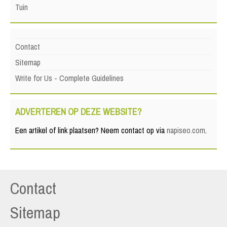
Tuin
Contact
Sitemap
Write for Us - Complete Guidelines
ADVERTEREN OP DEZE WEBSITE?
Een artikel of link plaatsen? Neem contact op via
napiseo.com
.
Contact
Sitemap