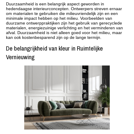
Duurzaamheid is een belangrijk aspect geworden in
hedendaagse interieurconcepten. Ontwerpers streven ernaar
om materialen te gebruiken die milieuvriendelijk zijn en een
minimale impact hebben op het milieu. Voorbeelden van
duurzame ontwerppraktijken zijn het gebruik van gerecyclede
materialen, energiezuinige verlichting en het verminderen van
afval. Duurzaamheid is niet alleen goed voor het milieu, maar
kan ook kostenbesparend zijn op de lange termijn.
De belangrijkheid van kleur in Ruimtelijke
Vernieuwing