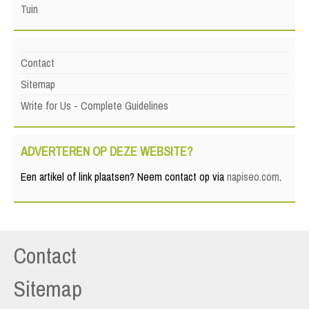
Tuin
Contact
Sitemap
Write for Us - Complete Guidelines
ADVERTEREN OP DEZE WEBSITE?
Een artikel of link plaatsen? Neem contact op via
napiseo.com
.
Contact
Sitemap