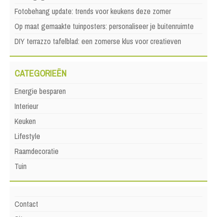
Fotobehang update: trends voor keukens deze zomer
Op maat gemaakte tuinposters: personaliseer je buitenruimte
DIY terrazzo tafelblad: een zomerse klus voor creatieven
CATEGORIEËN
Energie besparen
Interieur
Keuken
Lifestyle
Raamdecoratie
Tuin
Contact