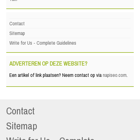
Contact
Sitemap
Write for Us - Complete Guidelines
ADVERTEREN OP DEZE WEBSITE?
Een artikel of link plaatsen? Neem contact op via
napiseo.com
.
Contact
Sitemap