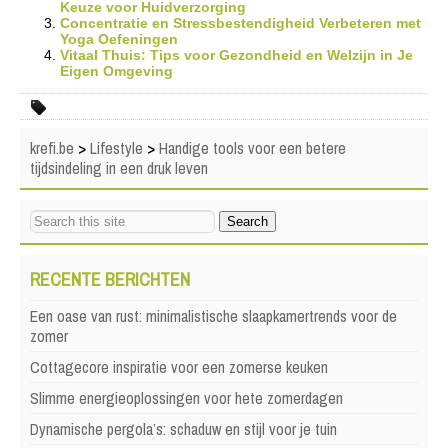
Keuze voor Huidverzorging
Concentratie en Stressbestendigheid Verbeteren met
Yoga Oefeningen
Vitaal Thuis: Tips voor Gezondheid en Welzijn in Je
Eigen Omgeving
krefi.be
>
Lifestyle
>
Handige tools voor een betere
tijdsindeling in een druk leven
RECENTE BERICHTEN
Een oase van rust: minimalistische slaapkamertrends voor de
zomer
Cottagecore inspiratie voor een zomerse keuken
Slimme energieoplossingen voor hete zomerdagen
Dynamische pergola’s: schaduw en stijl voor je tuin