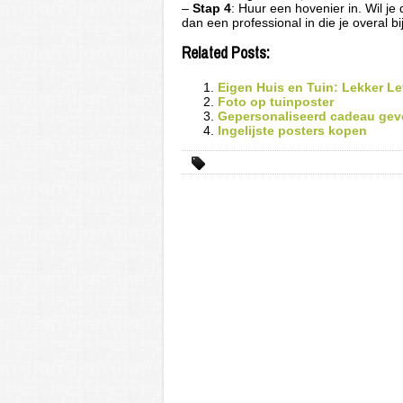
–
Stap 4
: Huur een hovenier in. Wil je
dan een professional in die je overal bij
Related Posts:
Eigen Huis en Tuin: Lekker L
Foto op tuinposter
Gepersonaliseerd cadeau gev
Ingelijste posters kopen