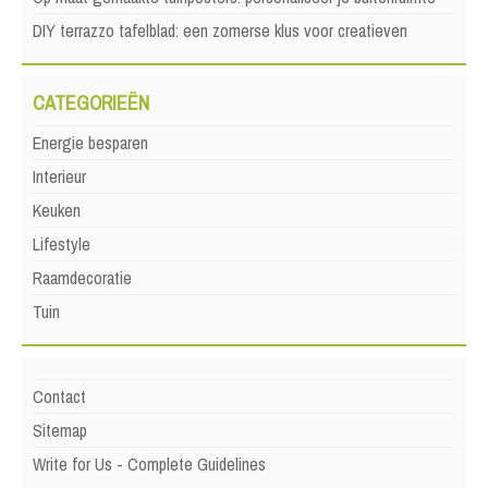
DIY terrazzo tafelblad: een zomerse klus voor creatieven
CATEGORIEËN
Energie besparen
Interieur
Keuken
Lifestyle
Raamdecoratie
Tuin
Contact
Sitemap
Write for Us - Complete Guidelines