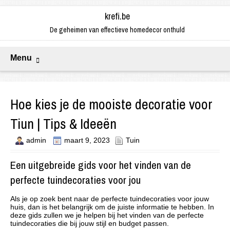
krefi.be
De geheimen van effectieve homedecor onthuld
Menu
Hoe kies je de mooiste decoratie voor
Tiun | Tips & Ideeën
admin
maart 9, 2023
Tuin
Een uitgebreide gids voor het vinden van de
perfecte tuindecoraties voor jou
Als je op zoek bent naar de perfecte tuindecoraties voor jouw
huis, dan is het belangrijk om de juiste informatie te hebben. In
deze gids zullen we je helpen bij het vinden van de perfecte
tuindecoraties die bij jouw stijl en budget passen.