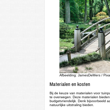
Afbeelding: JamesDeMers / Pix
Materialen en kosten
Bij de keuze van materialen voor tuinpa
te overwegen. Deze materialen bieden n
budgetvriendelijk. Denk bijvoorbeeld aa
natuurlijke uitstraling bieden.