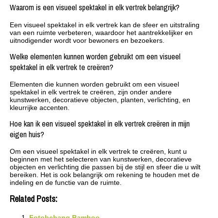
Waarom is een visueel spektakel in elk vertrek belangrijk?
Een visueel spektakel in elk vertrek kan de sfeer en uitstraling
van een ruimte verbeteren, waardoor het aantrekkelijker en
uitnodigender wordt voor bewoners en bezoekers.
Welke elementen kunnen worden gebruikt om een visueel
spektakel in elk vertrek te creëren?
Elementen die kunnen worden gebruikt om een visueel
spektakel in elk vertrek te creëren, zijn onder andere
kunstwerken, decoratieve objecten, planten, verlichting, en
kleurrijke accenten.
Hoe kan ik een visueel spektakel in elk vertrek creëren in mijn
eigen huis?
Om een visueel spektakel in elk vertrek te creëren, kunt u
beginnen met het selecteren van kunstwerken, decoratieve
objecten en verlichting die passen bij de stijl en sfeer die u wilt
bereiken. Het is ook belangrijk om rekening te houden met de
indeling en de functie van de ruimte.
Related Posts:
Fotobehang Bamboo