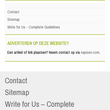
Contact
Sitemap
Write for Us - Complete Guidelines
ADVERTEREN OP DEZE WEBSITE?
Een artikel of link plaatsen? Neem contact op via
napiseo.com
.
Contact
Sitemap
Write for Us – Complete