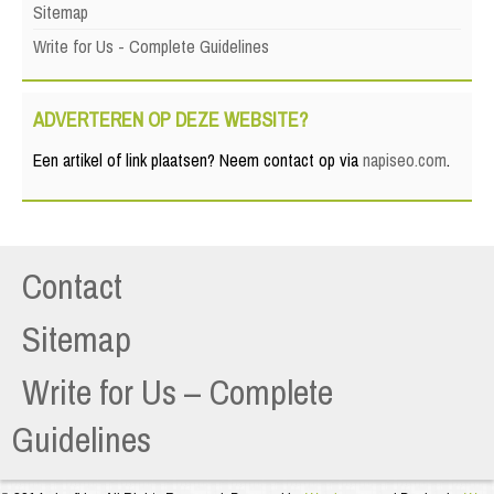
Sitemap
Write for Us - Complete Guidelines
ADVERTEREN OP DEZE WEBSITE?
Een artikel of link plaatsen? Neem contact op via
napiseo.com
.
Contact
Sitemap
Write for Us – Complete
Guidelines