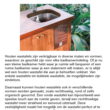
Houten wastafels zijn verkrijgbaar in diverse maten en vormen,
waardoor ze geschikt zijn voor elke badkamerindeling. Of je nu
een kleine badkamer hebt waar je ruimte wilt besparen of een
ruime badkamer waar je een statement wilt maken, er is altijd
wel een houten wastafel die aan je behoeften voldoet. Van
enkele wastafels tot dubbele wastafels, de mogelijkheden zijn
eindeloos.
Daarnaast kunnen houten wastafels ook in verschillende
vormen worden gemaakt, zoals rechthoekig, rond of zelfs
organisch gevormd. Een ronde wastafel kan bijvoorbeeld een
speelse touch aan de ruimte geven, terwijl een rechthoekige
wastafel meer strakheid en eenvoud uitstraalt. Deze
veelzijdigheid maakt het mogelijk om de wastafel perfect af te