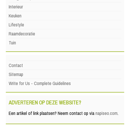
Interieur
Keuken
Lifestyle
Raamdecoratie
Tuin
Contact
Sitemap
Write for Us - Complete Guidelines
ADVERTEREN OP DEZE WEBSITE?
Een artikel of link plaatsen? Neem contact op via
napiseo.com
.