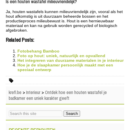
Is een houten wastafel milieuvriendelijk?
Ja, houten wastafels kunnen milieuvriendelijk zijn, vooral als het
hout afkomstig is uit duurzaam beheerde bossen en het
productieproces milieubewust is. Hout is een hernieuwbaar
materiaal en kan na gebruik worden gerecycled of biologisch
afgebroken.
Related Posts:
Fotobehang Bamboo
Foto op hout: uniek, natuurlijk en opvallend
Het integreren van duurzame materialen in je interieur
Hoe je de slaapkamer persoonlijk maakt met een
speciaal ontwerp
krefi.be
>
Interieur
>
Ontdek hoe een houten wastafel je
badkamer een uniek karakter geeft