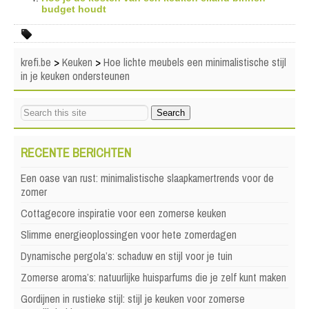
budget houdt
krefi.be
>
Keuken
>
Hoe lichte meubels een minimalistische stijl
in je keuken ondersteunen
RECENTE BERICHTEN
Een oase van rust: minimalistische slaapkamertrends voor de
zomer
Cottagecore inspiratie voor een zomerse keuken
Slimme energieoplossingen voor hete zomerdagen
Dynamische pergola’s: schaduw en stijl voor je tuin
Zomerse aroma’s: natuurlijke huisparfums die je zelf kunt maken
Gordijnen in rustieke stijl: stijl je keuken voor zomerse