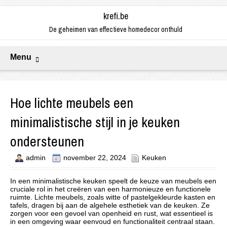
krefi.be
De geheimen van effectieve homedecor onthuld
Menu
Hoe lichte meubels een
minimalistische stijl in je keuken
ondersteunen
admin
november 22, 2024
Keuken
In een minimalistische keuken speelt de keuze van meubels een
cruciale rol in het creëren van een harmonieuze en functionele
ruimte. Lichte meubels, zoals witte of pastelgekleurde kasten en
tafels, dragen bij aan de algehele esthetiek van de keuken. Ze
zorgen voor een gevoel van openheid en rust, wat essentieel is
in een omgeving waar eenvoud en functionaliteit centraal staan.