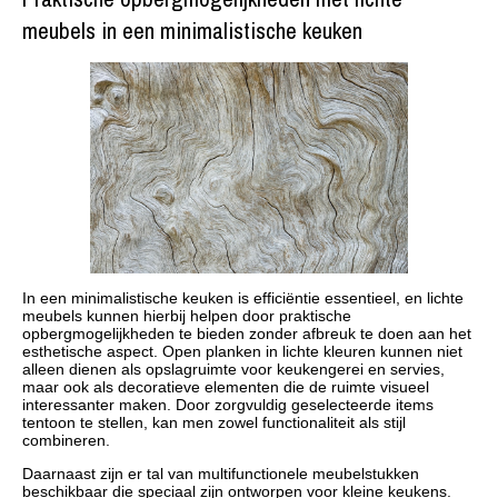
meubels in een minimalistische keuken
In een minimalistische keuken is efficiëntie essentieel, en lichte
meubels kunnen hierbij helpen door praktische
opbergmogelijkheden te bieden zonder afbreuk te doen aan het
esthetische aspect. Open planken in lichte kleuren kunnen niet
alleen dienen als opslagruimte voor keukengerei en servies,
maar ook als decoratieve elementen die de ruimte visueel
interessanter maken. Door zorgvuldig geselecteerde items
tentoon te stellen, kan men zowel functionaliteit als stijl
combineren.
Daarnaast zijn er tal van multifunctionele meubelstukken
beschikbaar die speciaal zijn ontworpen voor kleine keukens.