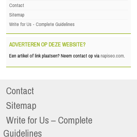
Contact
Sitemap
Write for Us - Complete Guidelines
ADVERTEREN OP DEZE WEBSITE?
Een artikel of link plaatsen? Neem contact op via
napiseo.com
.
Contact
Sitemap
Write for Us – Complete
Guidelines