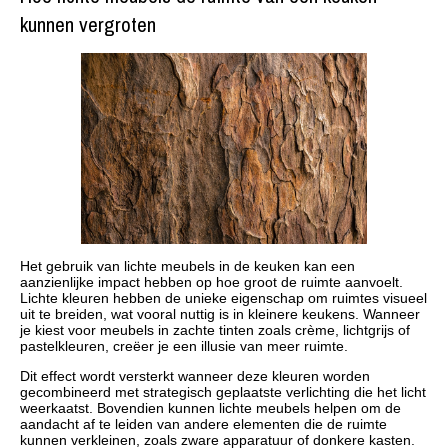
kunnen vergroten
Het gebruik van lichte meubels in de keuken kan een
aanzienlijke impact hebben op hoe groot de ruimte aanvoelt.
Lichte kleuren hebben de unieke eigenschap om ruimtes visueel
uit te breiden, wat vooral nuttig is in kleinere keukens. Wanneer
je kiest voor meubels in zachte tinten zoals crème, lichtgrijs of
pastelkleuren, creëer je een illusie van meer ruimte.
Dit effect wordt versterkt wanneer deze kleuren worden
gecombineerd met strategisch geplaatste verlichting die het licht
weerkaatst. Bovendien kunnen lichte meubels helpen om de
aandacht af te leiden van andere elementen die de ruimte
kunnen verkleinen, zoals zware apparatuur of donkere kasten.