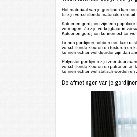
Het materiaal van je gordijnen kan een 
Er zijn verschillende materialen om uit
Katoenen gordijnen zijn een populaire
vermogen. Ze zijn verkrijgbaar in ver
Katoenen gordijnen kunnen echter wel k
Linnen gordijnen hebben een luxe uitstr
verschillende kleuren en texturen en
kunnen echter wel duurder zijn dan an
Polyester gordijnen zijn zeer duurzaam
verschillende kleuren en patronen en
kunnen echter wel statisch worden en z
De afmetingen van je gordijnen