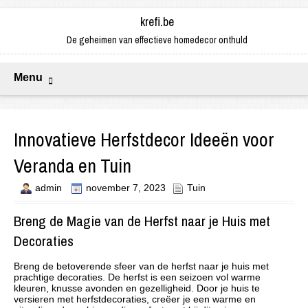
krefi.be
De geheimen van effectieve homedecor onthuld
Menu
Innovatieve Herfstdecor Ideeën voor
Veranda en Tuin
admin
november 7, 2023
Tuin
Breng de Magie van de Herfst naar je Huis met
Decoraties
Breng de betoverende sfeer van de herfst naar je huis met
prachtige decoraties. De herfst is een seizoen vol warme
kleuren, knusse avonden en gezelligheid. Door je huis te
versieren met herfstdecoraties, creëer je een warme en