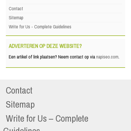
Contact
Sitemap
Write for Us - Complete Guidelines
ADVERTEREN OP DEZE WEBSITE?
Een artikel of link plaatsen? Neem contact op via
napiseo.com
.
Contact
Sitemap
Write for Us – Complete
Guidelines