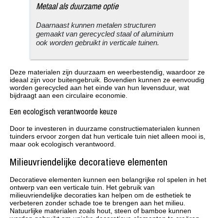
Metaal als duurzame optie
Daarnaast kunnen metalen structuren
gemaakt van gerecycled staal of aluminium
ook worden gebruikt in verticale tuinen.
Deze materialen zijn duurzaam en weerbestendig, waardoor ze
ideaal zijn voor buitengebruik. Bovendien kunnen ze eenvoudig
worden gerecycled aan het einde van hun levensduur, wat
bijdraagt aan een circulaire economie.
Een ecologisch verantwoorde keuze
Door te investeren in duurzame constructiematerialen kunnen
tuinders ervoor zorgen dat hun verticale tuin niet alleen mooi is,
maar ook ecologisch verantwoord.
Milieuvriendelijke decoratieve elementen
Decoratieve elementen kunnen een belangrijke rol spelen in het
ontwerp van een verticale tuin. Het gebruik van
milieuvriendelijke decoraties kan helpen om de esthetiek te
verbeteren zonder schade toe te brengen aan het milieu.
Natuurlijke materialen zoals hout, steen of bamboe kunnen