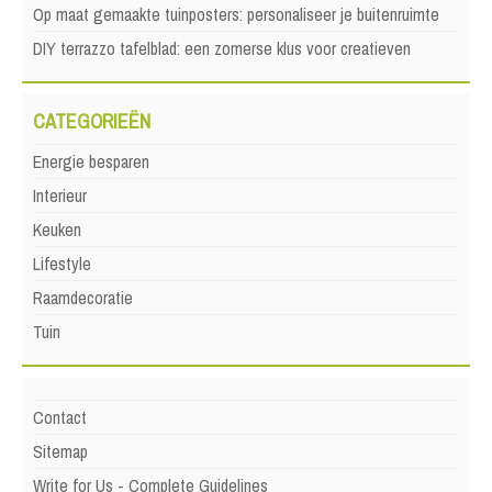
Op maat gemaakte tuinposters: personaliseer je buitenruimte
DIY terrazzo tafelblad: een zomerse klus voor creatieven
CATEGORIEËN
Energie besparen
Interieur
Keuken
Lifestyle
Raamdecoratie
Tuin
Contact
Sitemap
Write for Us - Complete Guidelines