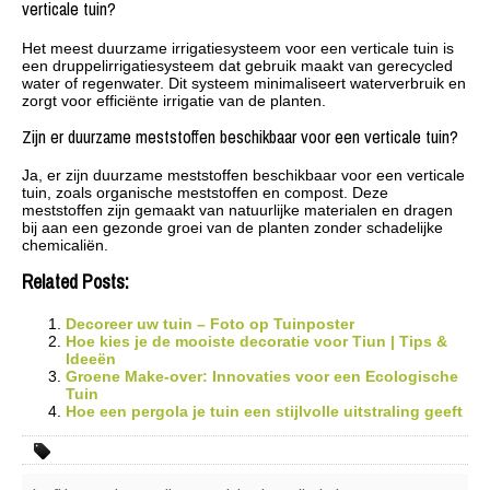
verticale tuin?
Het meest duurzame irrigatiesysteem voor een verticale tuin is
een druppelirrigatiesysteem dat gebruik maakt van gerecycled
water of regenwater. Dit systeem minimaliseert waterverbruik en
zorgt voor efficiënte irrigatie van de planten.
Zijn er duurzame meststoffen beschikbaar voor een verticale tuin?
Ja, er zijn duurzame meststoffen beschikbaar voor een verticale
tuin, zoals organische meststoffen en compost. Deze
meststoffen zijn gemaakt van natuurlijke materialen en dragen
bij aan een gezonde groei van de planten zonder schadelijke
chemicaliën.
Related Posts:
Decoreer uw tuin – Foto op Tuinposter
Hoe kies je de mooiste decoratie voor Tiun | Tips &
Ideeën
Groene Make-over: Innovaties voor een Ecologische
Tuin
Hoe een pergola je tuin een stijlvolle uitstraling geeft