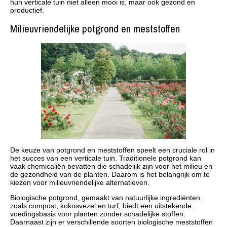
hun verticale tuin niet alleen mooi is, maar ook gezond en
productief.
Milieuvriendelijke potgrond en meststoffen
De keuze van potgrond en meststoffen speelt een cruciale rol in
het succes van een verticale tuin. Traditionele potgrond kan
vaak chemicaliën bevatten die schadelijk zijn voor het milieu en
de gezondheid van de planten. Daarom is het belangrijk om te
kiezen voor milieuvriendelijke alternatieven.
Biologische potgrond, gemaakt van natuurlijke ingrediënten
zoals compost, kokosvezel en turf, biedt een uitstekende
voedingsbasis voor planten zonder schadelijke stoffen.
Daarnaast zijn er verschillende soorten biologische meststoffen