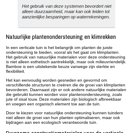
Het gebruik van deze systemen bevordert niet
alleen duurzaamheid, maar kan ook leiden tot
aanzienlijke besparingen op waterrekeningen.
Natuurlijke plantenondersteuning en klimrekken
In een verticale tuin is het belangrijk om planten de juiste
ondersteuning te bieden, vooral als het gaat om klimplanten.
Het gebruik van natuurlijke materialen voor deze ondersteuning
is niet alleen esthetisch aantrekkelijk, maar ook milieuvriendelijk.
Bamboe is een uitstekende keuze vanwege zijn sterkte en
flexibiliteit.
Het kan eenvoudig worden gesneden en gevormd om
verschillende structuren te creëren die de groei van klimplanten
bevorderen. Daarnaast zijn er ook andere natuurlijke materialen
die gebruikt kunnen worden voor plantenondersteuning, zoals
jute of sisal touw. Deze materialen zijn biologisch afbreekbaar
en voegen een organisch element toe aan de tuin.
Door te kiezen voor natuurlijke ondersteuning kunnen tuinders
niet alleen de groei van hun planten optimaliseren, maar ook
bijdragen aan een ecologisch verantwoorde tuin.